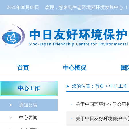
2026年08月08日
欢迎，您来到生态环境部环境发展中心 ！
首页
中心概况
国
您的位置：
首页
>
中心工作
中心工作
·
关于中国环境科学学会可
通知公告
中心要闻
·
关于中日友好环境保护中