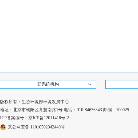
部系统机构
版权所有：生态环境部环境发展中心
地址：北京市朝阳区育慧南路1号 电话：010-84636343 邮编：100029
ICP备案编号：京ICP备12011416号-2
京公网安备 11010502042440号