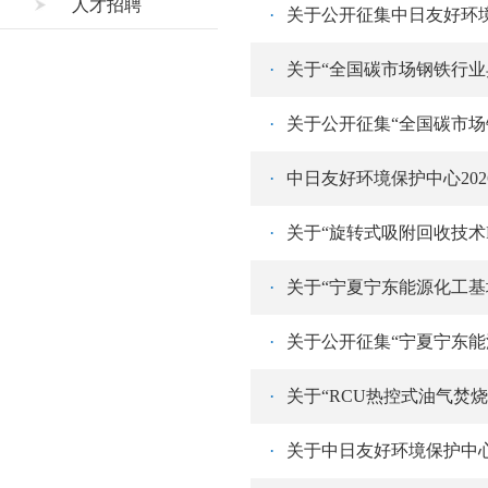
人才招聘
·
关于公开征集中日友好环
·
·
·
中日友好环境保护中心20
·
关于“旋转式吸附回收技术
·
·
·
关于“RCU热控式油气焚
·
关于中日友好环境保护中