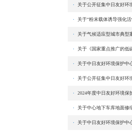
·
·
关于“粉末载体诱导强化活
·
关于气候适应型城市典型
·
关于《国家重点推广的低
·
·
·
2024年度中日友好环境
·
关于中心地下车库地面修
·
关于中日友好环境保护中