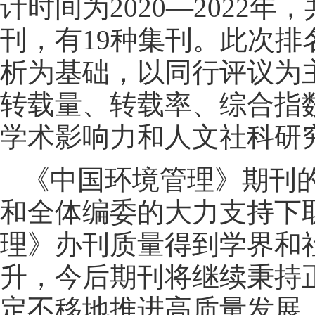
计时间为2020—2022年
刊，有19种集刊。此次
析为基础，以同行评议为
转载量、转载率、综合指
学术影响力和人文社科研
《中国环境管理》期刊
和全体编委的大力支持下
理》办刊质量得到学界和
升，今后期刊将继续秉持
定不移地推进高质量发展