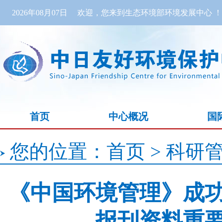
2026年08月07日
欢迎，您来到生态环境部环境发展中心 ！
首页
中心概况
国
您的位置：
首页
>
科研
《中国环境管理》成
报刊资料重要