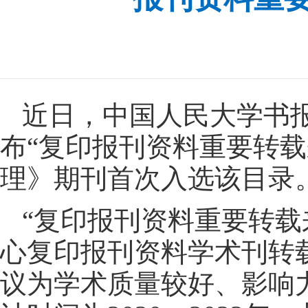
近日，中国人民大学书
布“复印报刊资料重要转载
理》期刊首次入选该目录
“复印报刊资料重要转载
心复印报刊资料学术刊转
议为学术质量较好、影响力