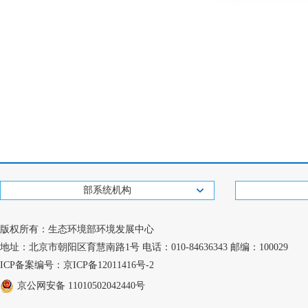
部系统机构
版权所有：生态环境部环境发展中心
地址：北京市朝阳区育慧南路1号 电话：010-84636343 邮编：100029
ICP备案编号：京ICP备12011416号-2
京公网安备 11010502042440号