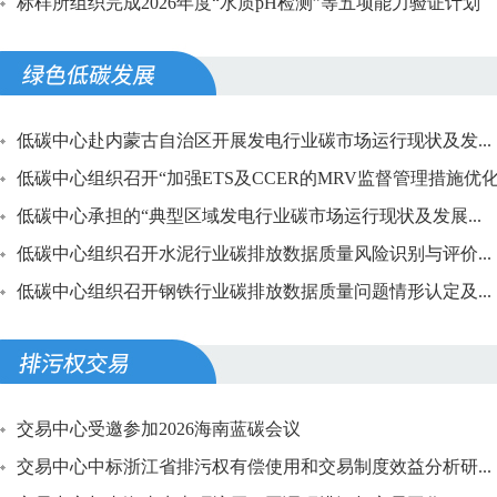
标样所组织完成2026年度“水质pH检测”等五项能力验证计划
低碳中心赴内蒙古自治区开展发电行业碳市场运行现状及发...
低碳中心组织召开“加强ETS及CCER的MRV监督管理措施优化.
低碳中心承担的“典型区域发电行业碳市场运行现状及发展...
低碳中心组织召开水泥行业碳排放数据质量风险识别与评价...
低碳中心组织召开钢铁行业碳排放数据质量问题情形认定及...
交易中心受邀参加2026海南蓝碳会议
交易中心中标浙江省排污权有偿使用和交易制度效益分析研...