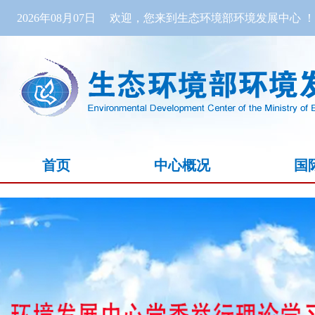
2026年08月07日
欢迎，您来到生态环境部环境发展中心 ！
首页
中心概况
国