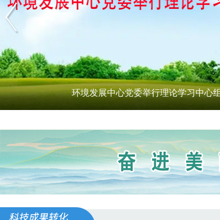
环境发展中心党委举行理论学习中心