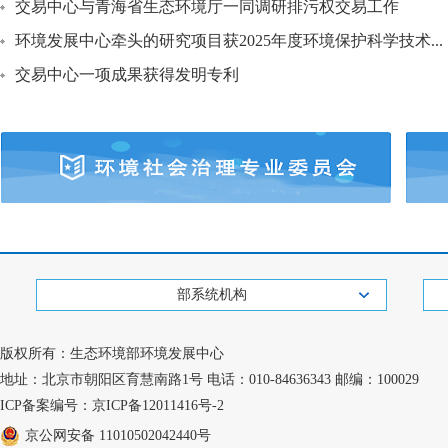
交易中心与青海省生态环境厅一同调研排污权交易工作
环境发展中心牵头的研究项目获2025年度环境保护科学技术...
交易中心一项成果获得发明专利
部系统机构
版权所有：生态环境部环境发展中心
地址：北京市朝阳区育慧南路1号 电话：010-84636343 邮编：100029
ICP备案编号：京ICP备12011416号-2
京公网安备 11010502042440号