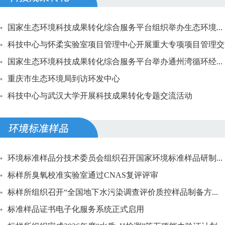
国家生态环境科技成果转化综合服务平台组织举办生态环境...
科技中心与怀柔实验室项目管理中心开展重大专项项目管理交
国家生态环境科技成果转化综合服务平台举办通州湾循环经...
重庆市生态环境局到访环发中心
科技中心与武汉大学开展科技成果转化专题交流活动
环境标准样品分技术委员会组织召开国家环境标准样品研制...
标样所臭氧校准实验室通过CNAS复评评审
标样所组织召开“全国地下水污染调查评价质控样品制备方...
标准样品证书电子化服务系统正式启用