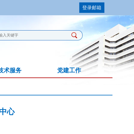
登录邮箱
技术服务
党建工作
中心