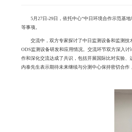
5月27日-29日，依托中心“中日环境合作示范
等事项。
交流中，双方专家探讨了中日监测设备和监测技
ODS监测设备研发和应用情况。交流环节双方深入
作和深化交流达成了共识，包括开展国际比对实验、进
内泰先生表示期待未来继续与分测中心保持密切合作