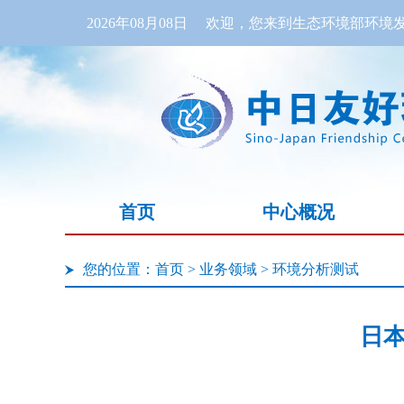
2026年08月08日
欢迎，您来到生态环境部环境发
首页
中心概况
您的位置：
首页
>
业务领域
>
环境分析测试
日