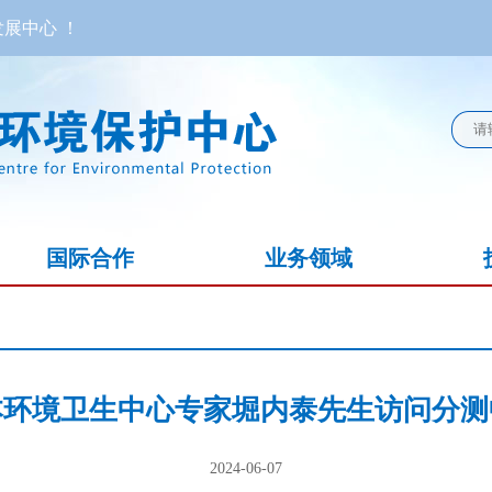
展中心 ！
国际合作
业务领域
本环境卫生中心专家堀内泰先生访问分测
2024-06-07