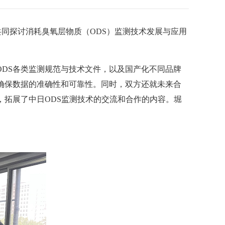
共同探讨消耗臭氧层物质（ODS）监测技术发展与应用
DS各类监测规范与技术文件，以及国产化不同品牌
确保数据的准确性和可靠性。同时，双方还就未来合
，拓展了中日ODS监测技术的交流和合作的内容。堀