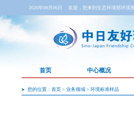
2026年08月06日
欢迎，您来到生态环境部环境发
首页
中心概况
您的位置：
首页
>
业务领域
>
环境标准样品