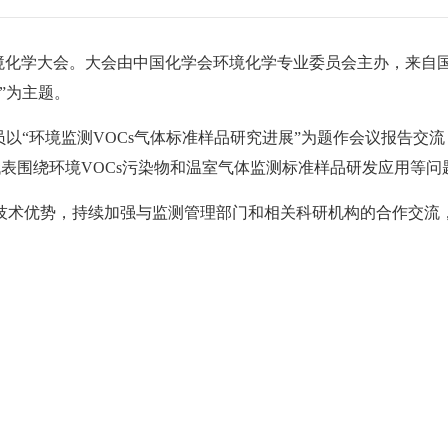
届环境化学大会。大会由中国化学会环境化学专业委员会主办，来自
展”为主题。
员以“环境监测VOCs气体标准样品研究进展”为题作会议报告交
代表围绕环境VOCs污染物和温室气体监测标准样品研发应用等
技术优势，持续加强与监测管理部门和相关科研机构的合作交流
。