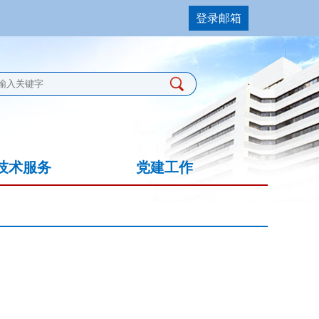
登录邮箱
技术服务
党建工作