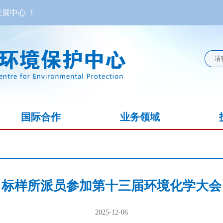
展中心 ！
国际合作
业务领域
标样所派员参加第十三届环境化学大会
2025-12-06