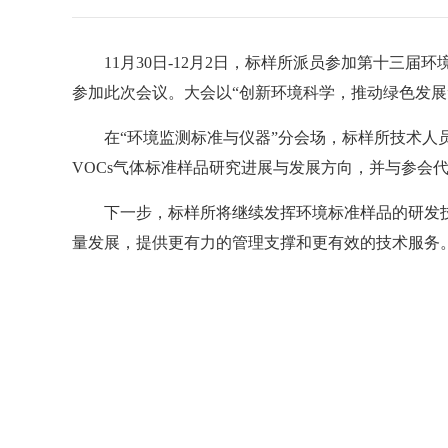
11月30日-12月2日，标样所派员参加第十三
参加此次会议。大会以“创新环境科学，推动绿色发
在“环境监测标准与仪器”分会场，标样所技术人
VOCs气体标准样品研究进展与发展方向，并与参会
下一步，标样所将继续发挥环境标准样品的研发
量发展，提供更有力的管理支撑和更有效的技术服务