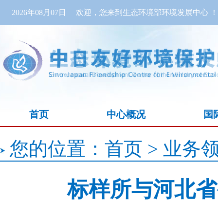
2026年08月07日
欢迎，您来到生态环境部环境发展中心 ！
首页
中心概况
国
您的位置：
首页
>
业务
标样所与河北省