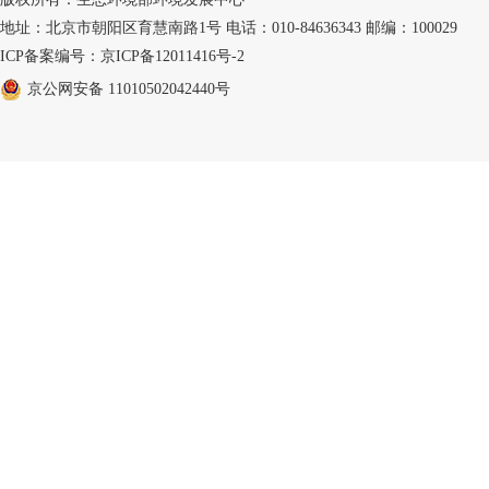
地址：北京市朝阳区育慧南路1号 电话：010-84636343 邮编：100029
ICP备案编号：京ICP备12011416号-2
京公网安备 11010502042440号