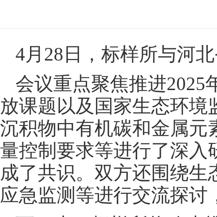
4月28日，标样所与
会议重点聚焦推进202
放课题以及国家生态环境
沉积物中有机碳和金属元
量控制要求等进行了深入
成了共识。双方还围绕生
应急监测等进行交流探