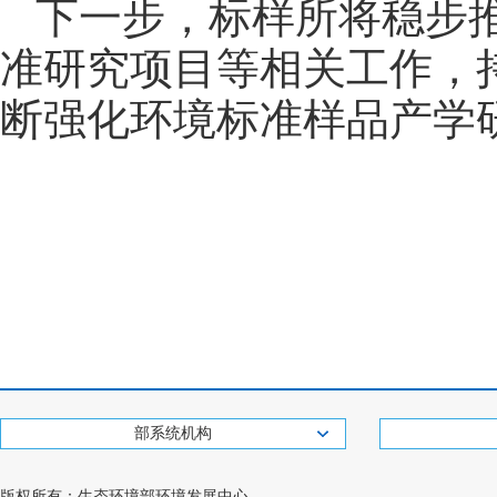
下一步，标样所将稳步
准研究项目等相关工作，
断强化环境标准样品产学
部系统机构
版权所有：生态环境部环境发展中心