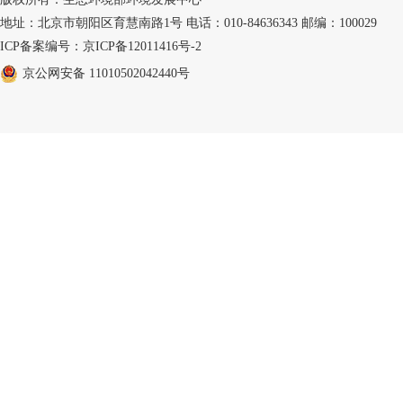
地址：北京市朝阳区育慧南路1号 电话：010-84636343 邮编：100029
ICP备案编号：京ICP备12011416号-2
京公网安备 11010502042440号