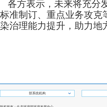
各方表示，未来将充分
标准制订、重点业务攻克
染治理能力提升，助力地
部系统机构
版权所有：生态环境部环境发展中心