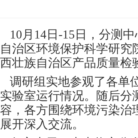
10月14日-15日，
自治区环境保护科学研究
西壮族自治区产品质量检
调研组实地参观了各单
实验室运行情况。随后分
容，各方围绕环境污染治
展开深入交流。