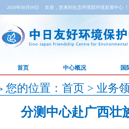
2026年08月09日
欢迎，您来到生态环境部环境发展中心 ！
首页
中心概况
国
您的位置：
首页
>
业务
分测中心赴广西壮