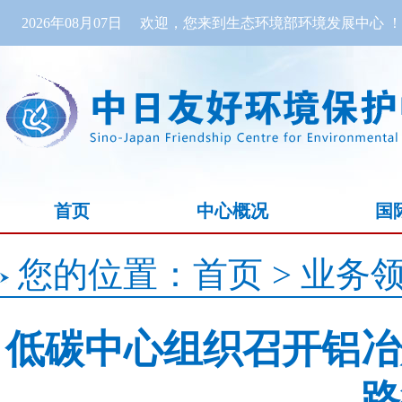
2026年08月07日
欢迎，您来到生态环境部环境发展中心 ！
首页
中心概况
国
您的位置：
首页
>
业务
低碳中心组织召开铝冶
路