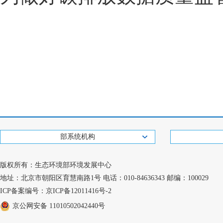
部系统机构
版权所有：生态环境部环境发展中心
地址：北京市朝阳区育慧南路1号 电话：010-84636343 邮编：100029
ICP备案编号：京ICP备12011416号-2
京公网安备 11010502042440号