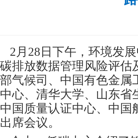
2月28日下午，环境发
碳排放数据管理风险评估
部气候司、中国有色金属
中心、清华大学、山东省
中国质量认证中心、中国
出席会议。