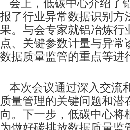
会上，低碳中心介绍了
报了行业异常数据识别方
果。与会专家就铝冶炼行
点、关键参数计量与异常
数据质量监管的重点等进
本次会议通过深入交流
质量管理的关键问题和潜
向。下一步，低碳中心将
为做好碳排放数据质量监