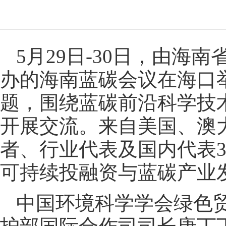
5月29日-30日，由
办的海南蓝碳会议在海口举
题，围绕蓝碳前沿科学技
开展交流。来自美国、澳
者、行业代表及国内代表3
可持续投融资与蓝碳产业
中国环境科学学会绿色