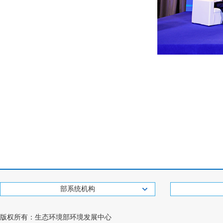
部系统机构
版权所有：生态环境部环境发展中心