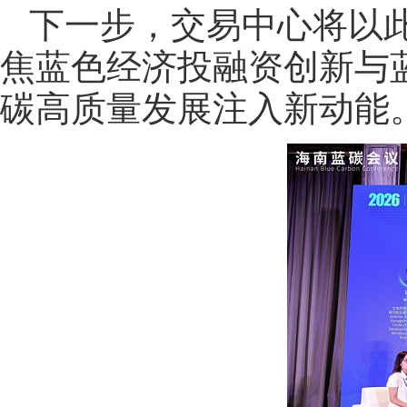
下一步，交易中心将以
焦蓝色经济投融资创新与
碳高质量发展注入新动能