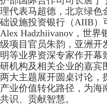
护部国际合作司司长唐丁丁
理代表马超德，北京绿色
础设施投资银行（AIIB
Alex Hadzhiivan
级项目官员朱韵，亚洲开
明等业界资深专家作开幕
研机构及相关企业的嘉宾
两大主题展开圆桌讨论，
产业价值转化路径，为海
共识、贡献智慧。