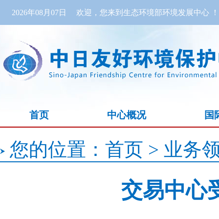
2026年08月07日
欢迎，您来到生态环境部环境发展中心 ！
首页
中心概况
国
您的位置：
首页
>
业务
交易中心受