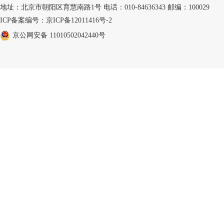
地址：北京市朝阳区育慧南路1号 电话：010-84636343 邮编：100029
ICP备案编号：京ICP备12011416号-2
京公网安备 11010502042440号