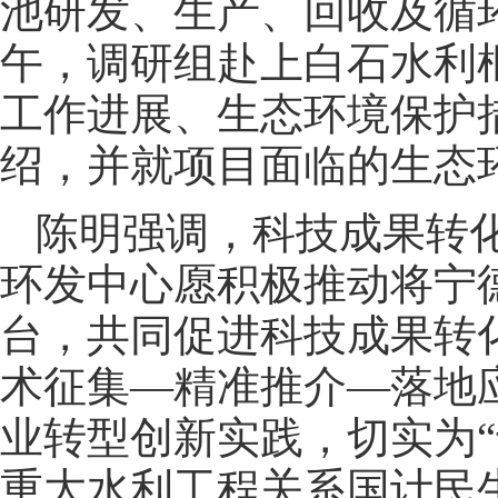
池研发、生产、回收及循
午，调研组赴上白石水利
工作进展、生态环境保护
绍，并就项目面临的生态
陈明强调，科技成果转
环发中心愿积极推动将宁
台，共同促进科技成果转
术征集—精准推介—落地
业转型创新实践，切实为
重大水利工程关系国计民