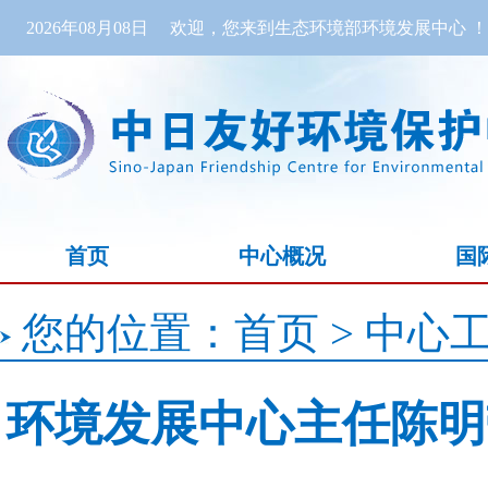
2026年08月08日
欢迎，您来到生态环境部环境发展中心 ！
首页
中心概况
国
您的位置：
首页
>
中心
环境发展中心主任陈明