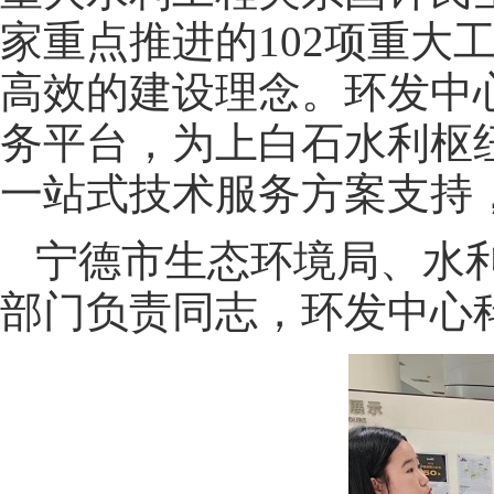
家重点推进的102项重大
高效的建设理念。环发中
务平台，为上白石水利枢
一站式技术服务方案支持
宁德市生态环境局、水
部门负责同志，环发中心