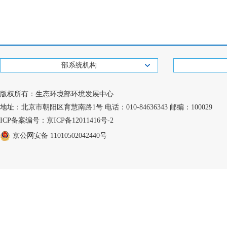
部系统机构
版权所有：生态环境部环境发展中心
地址：北京市朝阳区育慧南路1号 电话：010-84636343 邮编：100029
ICP备案编号：京ICP备12011416号-2
京公网安备 11010502042440号