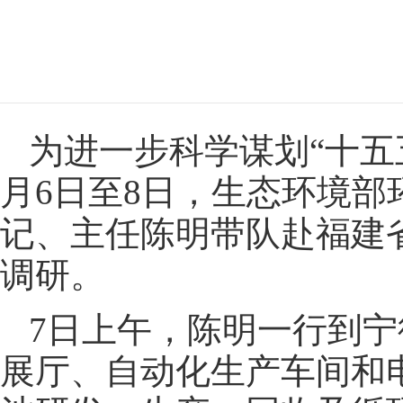
为进一步科学谋划“十五
月6日至8日，生态环境
记、主任陈明带队赴福建
调研。
7日上午，陈明一行到
展厅、自动化生产车间和