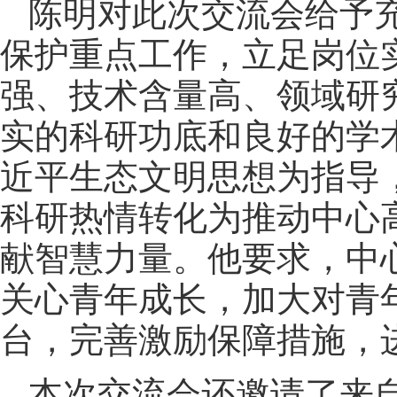
陈明对此次交流会给予
保护重点工作，立足岗位
强、技术含量高、领域研
实的科研功底和良好的学
近平生态文明思想为指导
科研热情转化为推动中心
献智慧力量。他要求，中
关心青年成长，加大对青
台，完善激励保障措施，
本次交流会还邀请了来