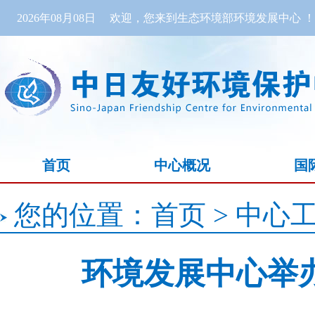
2026年08月08日
欢迎，您来到生态环境部环境发展中心 ！
首页
中心概况
国
您的位置：
首页
>
中心
环境发展中心举