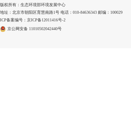
版权所有：生态环境部环境发展中心
地址：北京市朝阳区育慧南路1号 电话：010-84636343 邮编：100029
ICP备案编号：京ICP备12011416号-2
京公网安备 11010502042440号