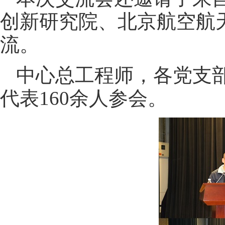
创新研究院、北京航空航
流。
中心总工程师，各党支
代表160余人参会。