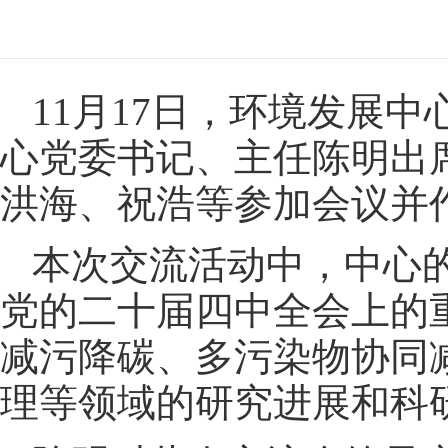
11月17日，环境发展
心党委书记、主任陈明出
洪海、祝浩等参加会议并
本次交流活动中，中心
党的二十届四中全会上的
减污降碳、多污染物协同
理等领域的研究进展和科