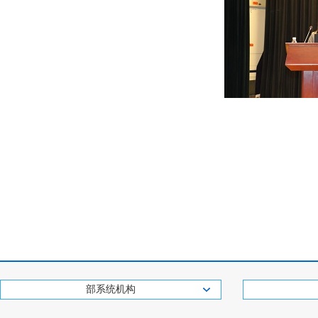
部系统机构